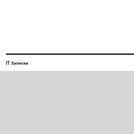
IT Записки