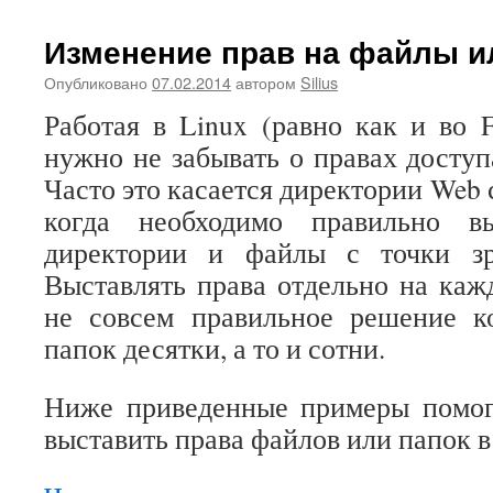
Изменение прав на файлы ил
Опубликовано
07.02.2014
автором
Silius
Работая в Linux (равно как и во 
нужно не забывать о правах доступ
Часто это касается директории Web 
когда необходимо правильно в
директории и файлы с точки зр
Выставлять права отдельно на ка
не совсем правильное решение к
папок десятки, а то и сотни.
Ниже приведенные примеры помог
выставить права файлов или папок в