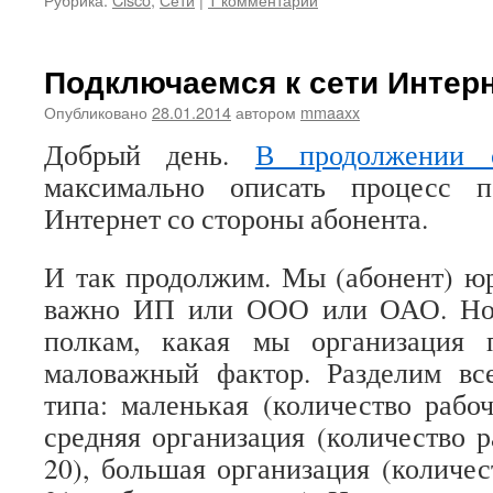
Подключаемся к сети Интерн
Опубликовано
28.01.2014
автором
mmaaxx
Добрый день.
В продолжении с
максимально описать процесс п
Интернет со стороны абонента.
И так продолжим. Мы (абонент) ю
важно ИП или ООО или ОАО. Но 
полкам, какая мы организация 
маловажный фактор. Разделим вс
типа: маленькая (количество рабоч
средняя организация (количество р
20), большая организация (количес