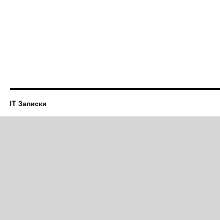
IT Записки