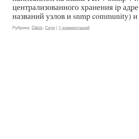
централизованного хранения ip адре
названий узлов и snmp community) и
Рубрика:
Cisco
,
Сети
|
1 комментарий