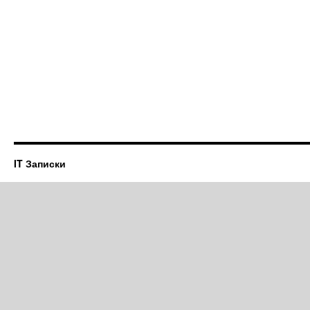
IT Записки