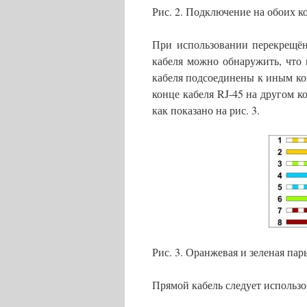
Рис. 2. Подключение на обоих к
При использовании перекрещённ
кабеля можно обнаружить, что 
кабеля подсоединены к иным конт
конце кабеля RJ-45 на другом ко
как показано на рис. 3.
Рис. 3. Оранжевая и зеленая па
Прямой кабель следует использо