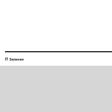
IT Записки